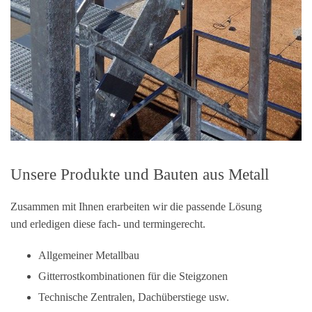
Unsere Produkte und Bauten aus Metall
Zusammen mit Ihnen erarbeiten wir die passende Lösung
und erledigen diese fach- und termingerecht.
Allgemeiner Metallbau
Gitterrostkombinationen für die Steigzonen
Technische Zentralen, Dachüberstiege usw.