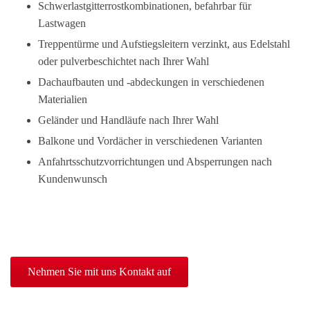
Schwerlastgitterrostkombinationen, befahrbar für
Lastwagen
Treppentürme und Aufstiegsleitern verzinkt, aus Edelstahl
oder pulverbeschichtet nach Ihrer Wahl
Dachaufbauten und -abdeckungen in verschiedenen
Materialien
Geländer und Handläufe nach Ihrer Wahl
Balkone und Vordächer in verschiedenen Varianten
Anfahrtsschutzvorrichtungen und Absperrungen nach
Kundenwunsch
Nehmen Sie mit uns Kontakt auf