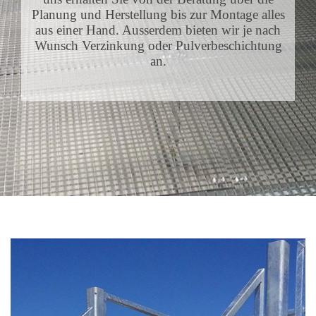
Planung und Herstellung bis zur Montage alles
aus einer Hand. Ausserdem bieten wir je nach
Wunsch Verzinkung oder Pulverbeschichtung
an.