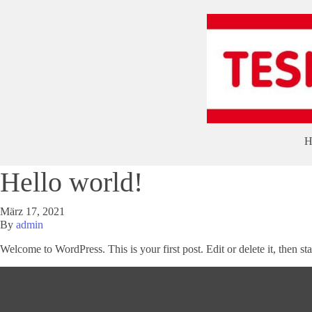
H
Hello world!
März 17, 2021
By
admin
Welcome to WordPress. This is your first post. Edit or delete it, then sta